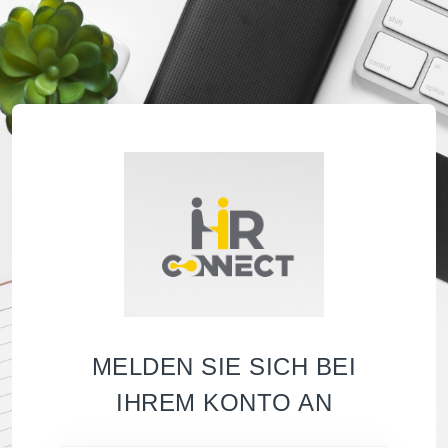
MELDEN SIE SICH BEI
IHREM KONTO AN