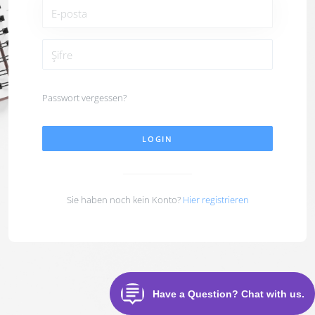
Passwort vergessen?
LOGIN
Sie haben noch kein Konto?
Hier registrieren