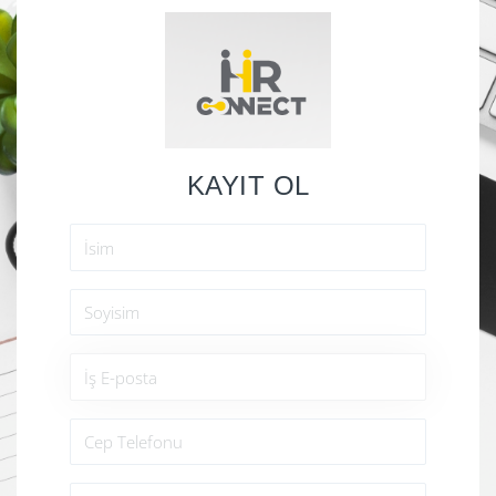
KAYIT OL