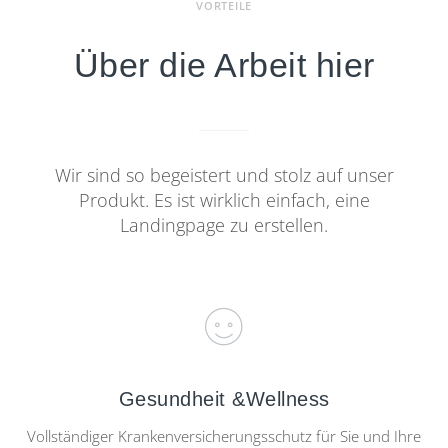
VORTEILE
Über die Arbeit hier
Wir sind so begeistert und stolz auf unser
Produkt. Es ist wirklich einfach, eine
Landingpage zu erstellen.
Gesundheit &Wellness
Vollständiger Krankenversicherungsschutz für Sie und Ihre