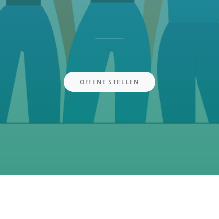
OFFENE STELLEN