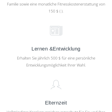
Familie sowie eine monatliche Fitnesskostenerstattung von
150 $ ( ).
Lernen &Entwicklung
Erhalten Sie jährlich 500 $ für eine persönliche
Entwicklungsmöglichkeit Ihrer Wahl.
Elternzeit