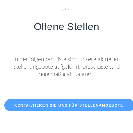
JOBS
Offene Stellen
In der folgenden Liste sind unsere aktuellen
Stellenangebote aufgeführt. Diese Liste wird
regelmäßig aktualisiert.
KONTAKTIEREN SIE UNS FÜR STELLENANGEBOTE.