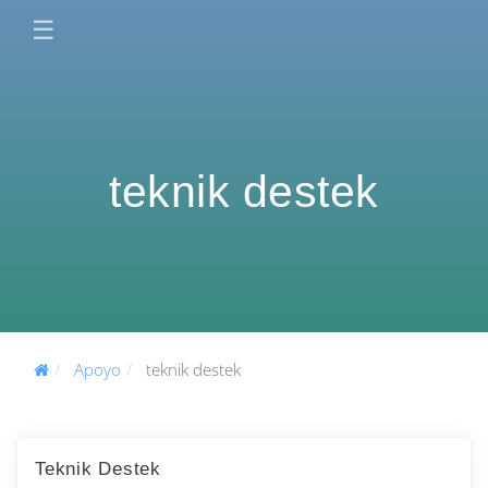
☰
teknik destek
Apoyo
teknik destek
Teknik Destek