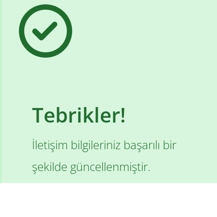
Tebrikler!
İletişim bilgileriniz başarılı bir
şekilde güncellenmiştir.