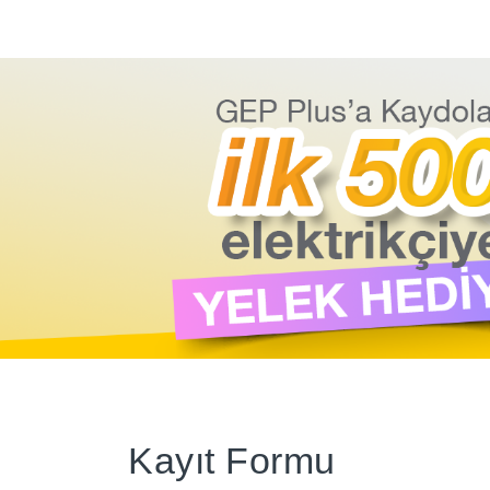
Kayıt Formu