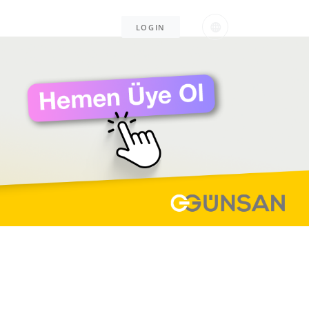
JOBS
SUPPORT
LOGIN