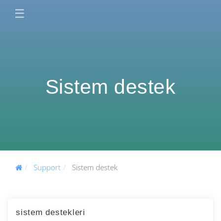
☰
Sistem destek
Support
Sistem destek
sistem destekleri