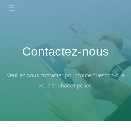
☰
Contactez-nous
Veuillez nous contacter pour toute question que
vous souhaitez poser.