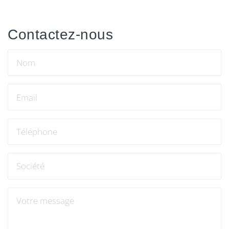
Contactez-nous