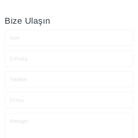
Bize Ulaşın