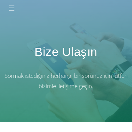
☰
Bize Ulaşın
Sormak istediğiniz herhangi bir sorunuz için lütfen
bizimle iletişime geçin.