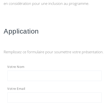
en considération pour une inclusion au programme.
Application
Remplissez ce formulaire pour soumettre votre présentation.
Votre Nom
Votre Email