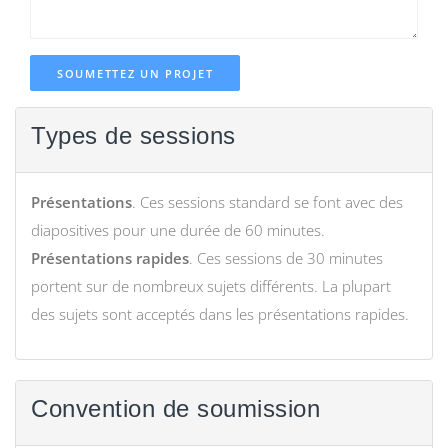
SOUMETTEZ UN PROJET
Types de sessions
Présentations
. Ces sessions standard se font avec des
diapositives pour une durée de 60 minutes.
Présentations rapides
. Ces sessions de 30 minutes
portent sur de nombreux sujets différents. La plupart
des sujets sont acceptés dans les présentations rapides.
Convention de soumission