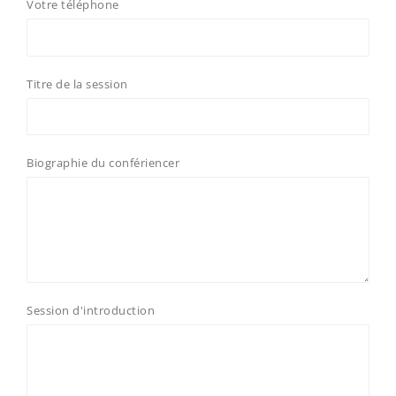
Votre téléphone
Titre de la session
Biographie du confériencer
Session d'introduction